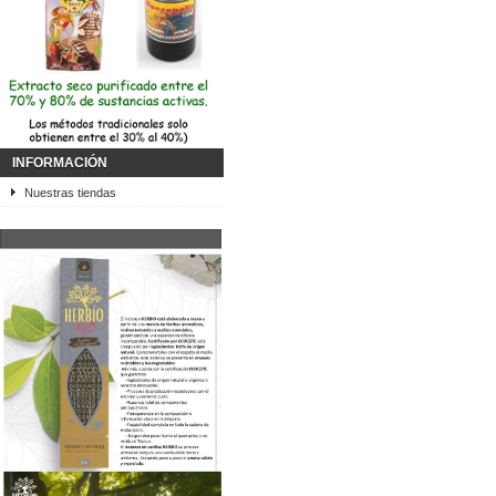
INFORMACIÓN
Nuestras tiendas