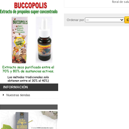
floral de sal
Ordenar por
INFORMACIÓN
Nuestras tiendas